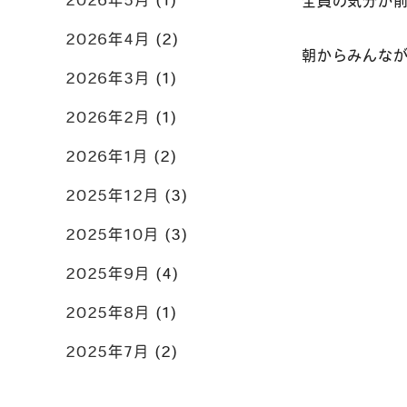
2026年5月
(1)
全員の気分が
2026年4月
(2)
朝からみ
2026年3月
(1)
2026年2月
(1)
2026年1月
(2)
2025年12月
(3)
2025年10月
(3)
2025年9月
(4)
2025年8月
(1)
2025年7月
(2)