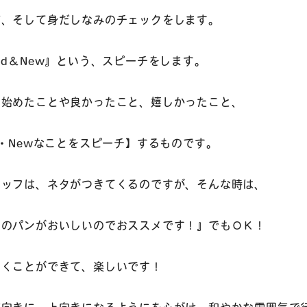
有、そして身だしなみのチェックをします。
od＆New』という、スピーチをします。
く始めたことや良かったこと、嬉しかったこと、
と・Newなことをスピーチ】するものです。
タッフは、ネタがつきてくるのですが、そんな時は、
ーのパンがおいしいのでおススメです！』でもＯＫ！
聞くことができて、楽しいです！