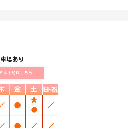
駐車場あり
Web予約はこちら