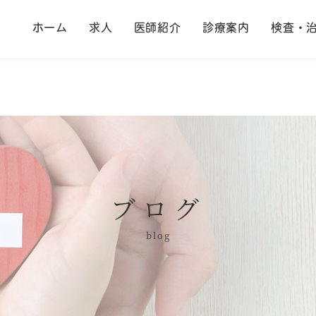
ホーム
求人
医師紹介
診療案内
検査・
ブログ