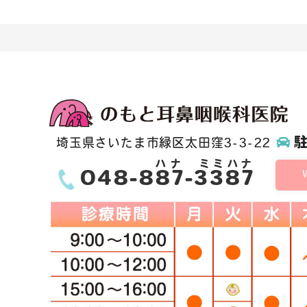
埼玉県さいたま市緑区太田窪3-3-22
ハナ
ミミハナ
048-
887
-3387