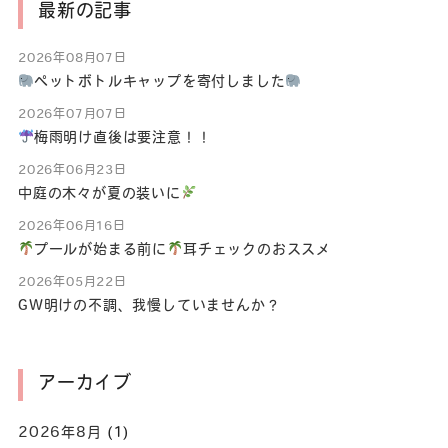
最新の記事
2026年08月07日
ペットボトルキャップを寄付しました
2026年07月07日
梅雨明け直後は要注意！！
2026年06月23日
中庭の木々が夏の装いに
2026年06月16日
プールが始まる前に
耳チェックのおススメ
2026年05月22日
GW明けの不調、我慢していませんか？
アーカイブ
2026年8月
(1)