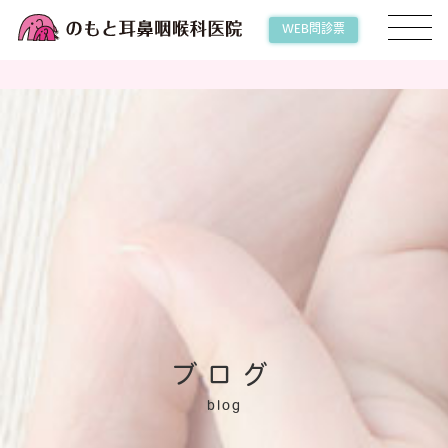
WEB問診票
ブログ