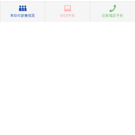
本日の診療状況
WEB予約
自動電話予約