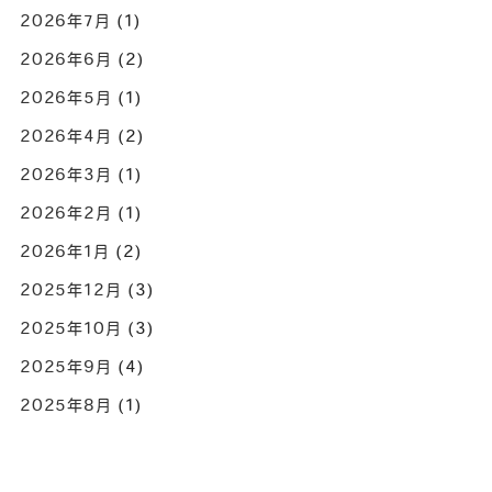
2026年7月
(1)
2026年6月
(2)
2026年5月
(1)
2026年4月
(2)
2026年3月
(1)
2026年2月
(1)
2026年1月
(2)
2025年12月
(3)
2025年10月
(3)
2025年9月
(4)
2025年8月
(1)