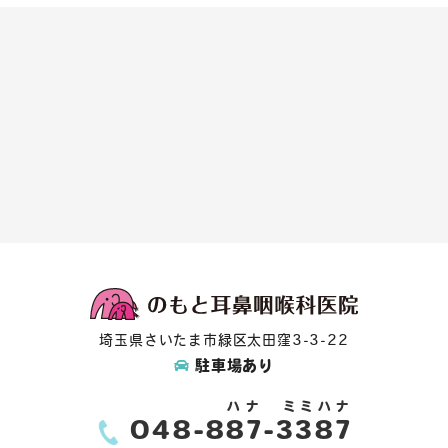
埼玉県さいたま市緑区太田窪3-3-22
駐車場あり
ハナ
ミミハナ
048-
887
-3387