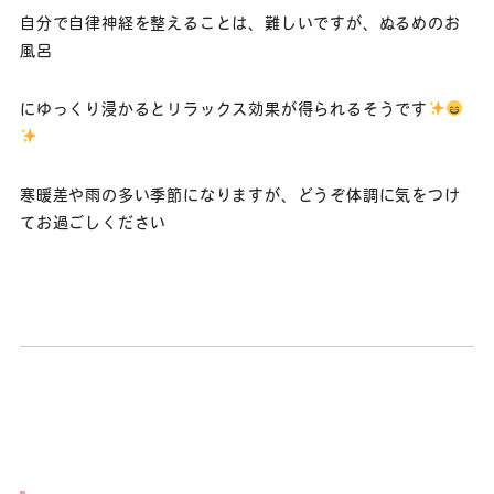
自分で自律神経を整えることは、難しいですが、ぬるめのお
風呂
にゆっくり浸かるとリラックス効果が得られるそうです
寒暖差や雨の多い季節になりますが、どうぞ体調に気をつけ
てお過ごしください