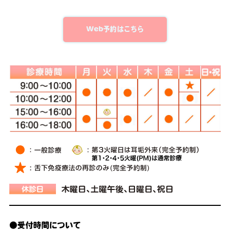
Web予約はこちら