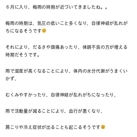
６月に入り、梅雨の時期が近づいてきましたね。。
梅雨の時期は、気圧の低いこと多くなり、自律神経が乱れが
ちになるそうです
それにより、だるさや頭痛あったり、体調不良の方が増える
時期だそうです。
雨で湿度が高くなることにより、体内の水分代謝がうまくい
かず、
むくみやすかったり、自律神経が乱れがちになったり、
雨で活動量が減ることにより、血行が悪くなり、
肩こりや冷え症状が出ることも起こるそうです