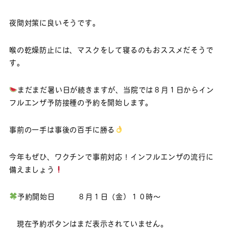
夜間対策に良いそうです。
喉の乾燥防止には、マスクをして寝るのもおススメだそうで
す。
まだまだ暑い日が続きますが、当院では８月１日からイン
フルエンザ予防接種の予約を開始します。
事前の一手は事後の百手に勝る
今年もぜひ、ワクチンで事前対応！インフルエンザの流行に
備えましょう
予約開始日 ８月１日（金）１０時～
現在予約ボタンはまだ表示されていません。