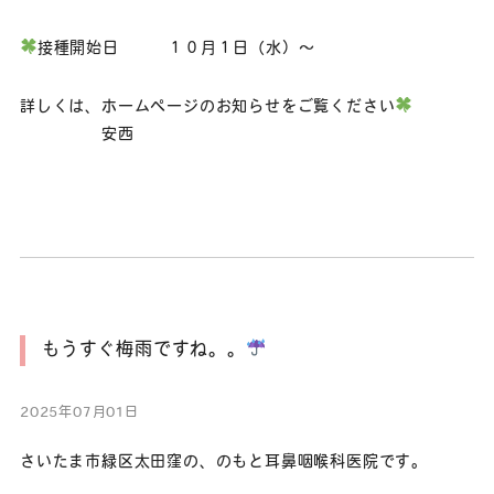
接種開始日 １０月１日（水）～
詳しくは、ホームページのお知らせをご覧ください
安西
もうすぐ梅雨ですね。。
2025年07月01日
さいたま市緑区太田窪の、のもと耳鼻咽喉科医院です。