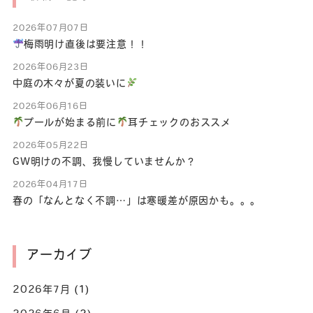
2026年07月07日
梅雨明け直後は要注意！！
2026年06月23日
中庭の木々が夏の装いに
2026年06月16日
プールが始まる前に
耳チェックのおススメ
2026年05月22日
GW明けの不調、我慢していませんか？
2026年04月17日
春の「なんとなく不調…」は寒暖差が原因かも。。。
アーカイブ
2026年7月
(1)