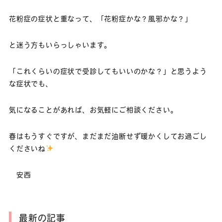
花粉症の症状と重なって、「花粉症かな？風邪かな？」
と迷う方もいらっしゃいます。
「これくらいの症状で受診してもいいのかな？」と思うよう
な症状でも、
気になることがあれば、お気軽にご相談ください。
春はもうすぐですが、まだまだ油断せず暖かくしてお過ごし
くださいね
安西
最新の記事