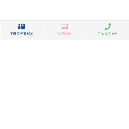
本日の診療状況
WEB予約
自動電話予約