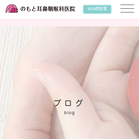
WEB問診票
ブログ