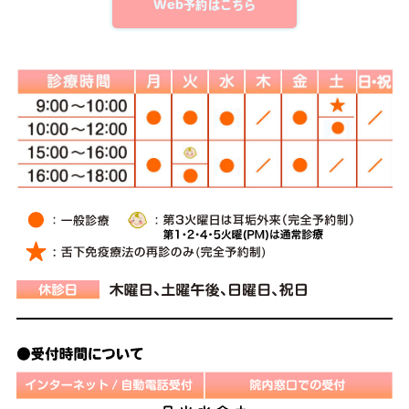
Web予約はこちら