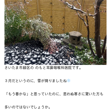
さいたま市緑区の のもと耳鼻咽喉科医院です。
３月だというのに、雪が降りましたね
「もう春かな」と思っていたのに、思わぬ寒さに驚いた方も
多いのではないでしょうか。