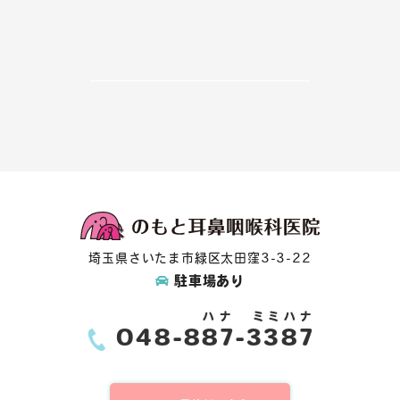
埼玉県さいたま市緑区太田窪3-3-22
駐車場あり
ハナ
ミミハナ
048-
887
-3387