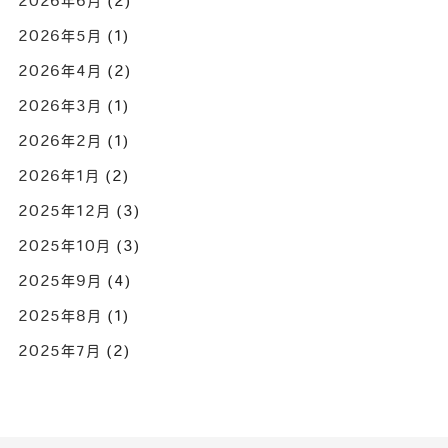
2026年6月
(2)
2026年5月
(1)
2026年4月
(2)
2026年3月
(1)
2026年2月
(1)
2026年1月
(2)
2025年12月
(3)
2025年10月
(3)
2025年9月
(4)
2025年8月
(1)
2025年7月
(2)