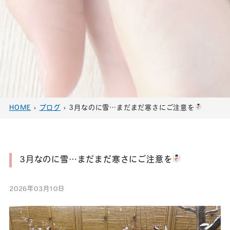
HOME
›
ブログ
›
3月なのに雪…まだまだ寒さにご注意を
3月なのに雪…まだまだ寒さにご注意を
2026年03月10日