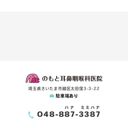
埼玉県さいたま市緑区太田窪3-3-22
駐車場あり
ハナ
ミミハナ
048-
887
-3387