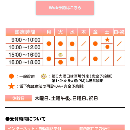
Web予約はこちら