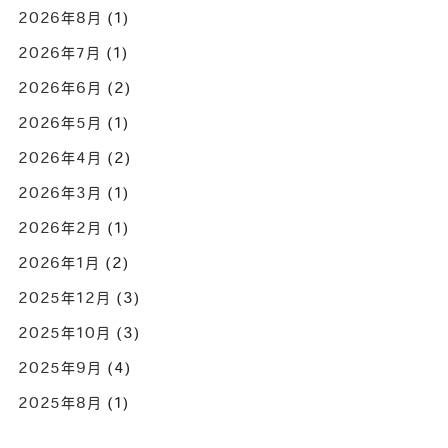
2026年8月
(1)
2026年7月
(1)
2026年6月
(2)
2026年5月
(1)
2026年4月
(2)
2026年3月
(1)
2026年2月
(1)
2026年1月
(2)
2025年12月
(3)
2025年10月
(3)
2025年9月
(4)
2025年8月
(1)