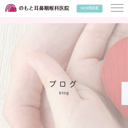
WEB問診票
ブログ