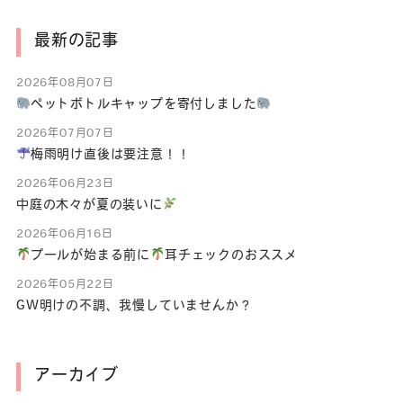
最新の記事
2026年08月07日
ペットボトルキャップを寄付しました
2026年07月07日
梅雨明け直後は要注意！！
2026年06月23日
中庭の木々が夏の装いに
2026年06月16日
プールが始まる前に
耳チェックのおススメ
2026年05月22日
GW明けの不調、我慢していませんか？
アーカイブ