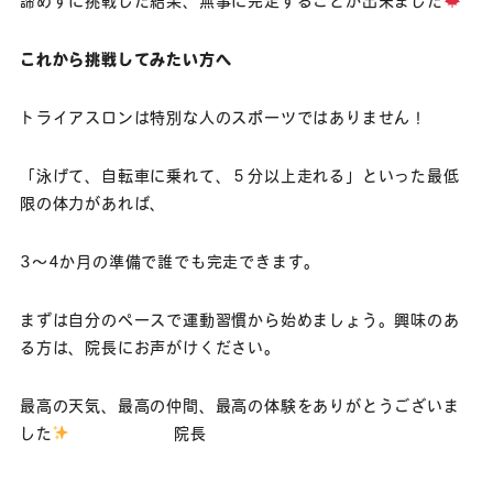
諦めずに挑戦した結果、無事に完走することが出来ました
これから挑戦してみたい方へ
トライアスロンは特別な人のスポーツではありません！
「泳げて、自転車に乗れて、５分以上走れる」といった最低
限の体力があれば、
3〜4か月の準備で誰でも完走できます。
まずは自分のペースで運動習慣から始めましょう。興味のあ
る方は、院長にお声がけください。
最高の天気、最高の仲間、最高の体験をありがとうございま
した
院長