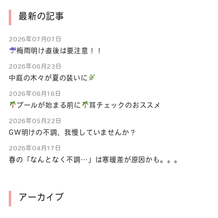
最新の記事
2026年07月07日
梅雨明け直後は要注意！！
2026年06月23日
中庭の木々が夏の装いに
2026年06月16日
プールが始まる前に
耳チェックのおススメ
2026年05月22日
GW明けの不調、我慢していませんか？
2026年04月17日
春の「なんとなく不調…」は寒暖差が原因かも。。。
アーカイブ