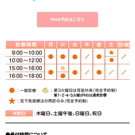
Web予約はこちら