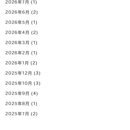
2026年7月
(1)
2026年6月
(2)
2026年5月
(1)
2026年4月
(2)
2026年3月
(1)
2026年2月
(1)
2026年1月
(2)
2025年12月
(3)
2025年10月
(3)
2025年9月
(4)
2025年8月
(1)
2025年7月
(2)