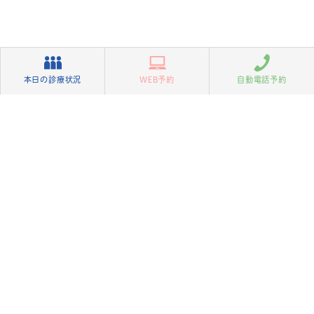
本日の診療状況
WEB予約
自動電話予約