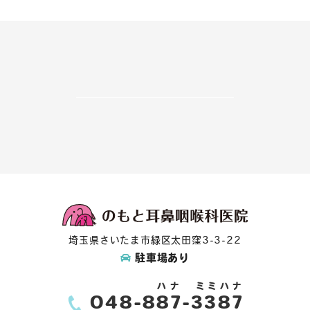
埼玉県さいたま市緑区太田窪3-3-22
駐車場あり
ハナ
ミミハナ
048-
887
-3387