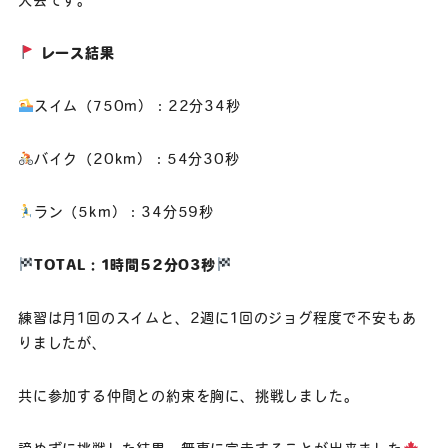
大会です。
レース結果
スイム（750m）：22分34秒
バイク（20km）：54分30秒
ラン（5km）：34分59秒
TOTAL：1時間52分03秒
練習は月1回のスイムと、2週に1回のジョグ程度で不安もあ
りましたが、
共に参加する仲間との約束を胸に、挑戦しました。