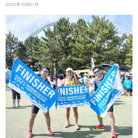
2025年10月27日