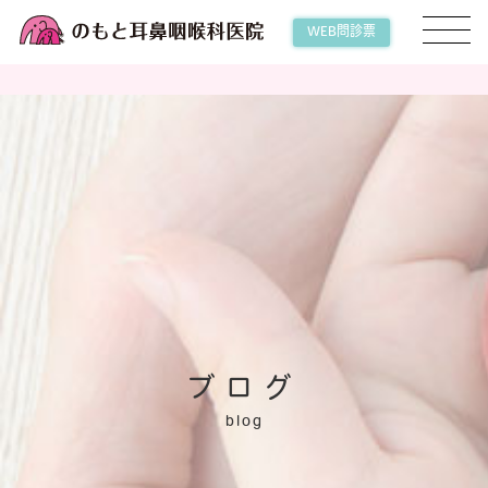
WEB問診票
ブログ