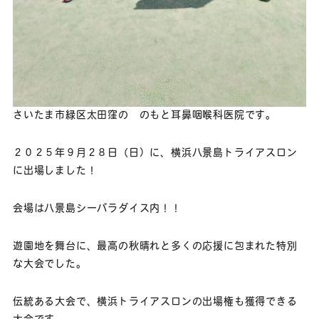
さいたま市緑区太田窪の のもと耳鼻咽喉科医院です。
２０２５年９月２８日（日）に、横浜八景島トライアスロン
に出場しました！
会場は八景島シーパラダイス内！！
遊園地を舞台に、最高の秋晴れと多くの応援に包まれた特別
な大会でした。
伝統ある大会で、横浜トライアスロンの出場権も獲得できる