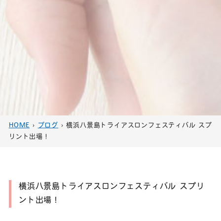
HOME
›
ブログ
›
横浜八景島トライアスロンフェスティバル スプ
リント出場！
横浜八景島トライアスロンフェスティバル スプリ
ント出場！