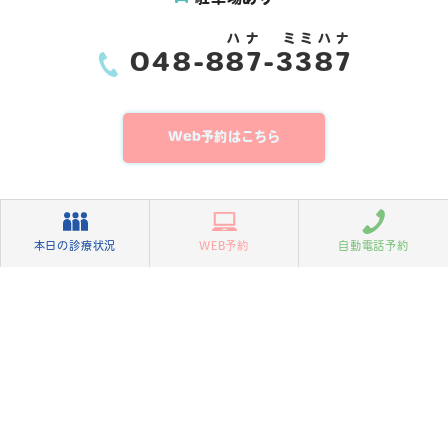
ハナ
ミミハナ
048-
887
-3387
Web予約はこちら
本日の診療状況
WEB予約
自動電話予約