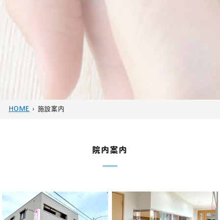
HOME
›
施設案内
院内案内