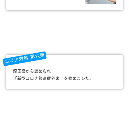
コロナ対策 第六弾
埼玉県から認められ
「新型コロナ後遺症外来」を始めました。