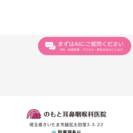
埼玉県さいたま市緑区太田窪3-3-22
駐車場あり