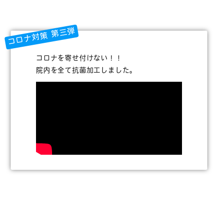
コロナ対策 第三弾
コロナを寄せ付けない！！
院内を全て抗菌加工しました。