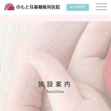
WEB問診票
施設案内