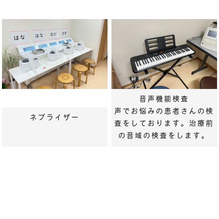
音声機能検査
声でお悩みの患者さんの検
ネブライザー
査をしております。
治療前
の音域の検査をします。