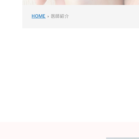
HOME
›
医師紹介