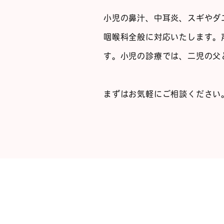
小児の鼻汁、中耳炎、スギやダ
咽喉科全般に対応いたします。
す。小児の診療では、二児の父
まずはお気軽にご相談ください