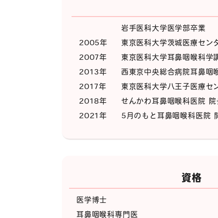
岩手医科大学医学部卒業
2005年
東京医科大学茨城医療セン
2007年
東京医科大学耳鼻咽喉科学講
2013年
西東京中央総合病院耳鼻咽喉
2017年
東京医科大学八王子医療セ
2018年
せんかわ耳鼻咽喉科医院 院
2021年
5月のもと耳鼻咽喉科医院 
資格
医学博士
耳鼻咽喉科専門医