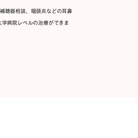
補聴器相談、咽頭炎などの耳鼻
大学病院レベルの治療ができま