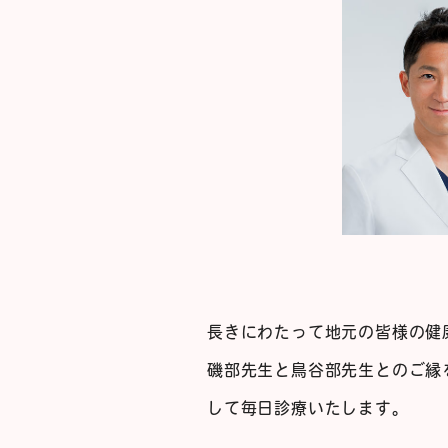
長きにわたって地元の皆様の健
磯部先生と鳥谷部先生とのご縁
して毎日診療いたします。