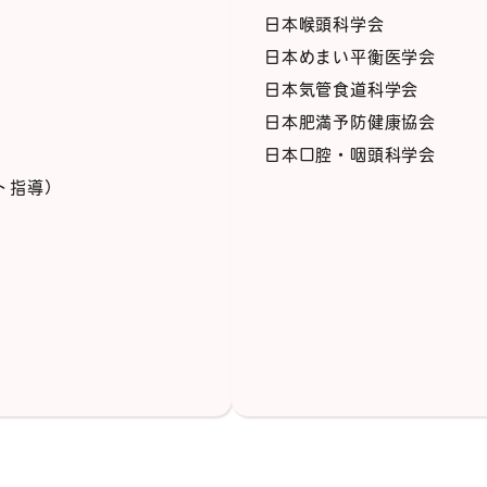
日本喉頭科学会
日本めまい平衡医学会
日本気管食道科学会
日本肥満予防健康協会
日本口腔・咽頭科学会
ト指導）