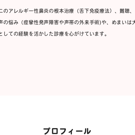
ニのアレルギー性鼻炎の根本治療（舌下免疫療法）、難聴、
声の悩み（痙攣性発声障害や声帯の外来手術)や、めまいは
としての経験を活かした診療を心がけています。
。
プロフィール