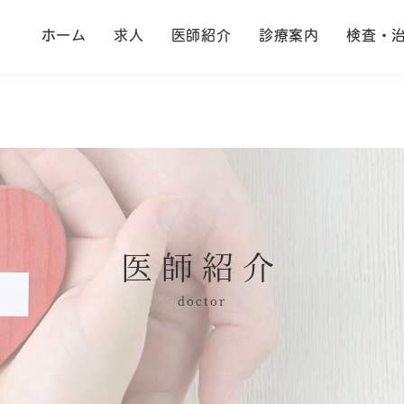
ホーム
求人
医師紹介
診療案内
検査・
医師紹介