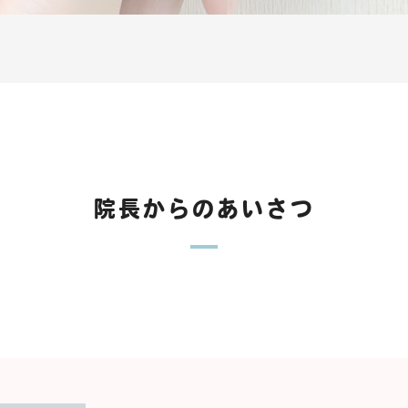
院長からのあいさつ